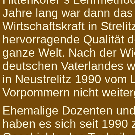
Jahre lang war dann das
Wirtschaftskraft in Streli
hervorragende Qualität 
ganze Welt. Nach der Wi
deutschen Vaterlandes w
in Neustrelitz 1990 vom
Vorpommern nicht weiter
Ehemalige Dozenten und
haben es sich seit 1990 