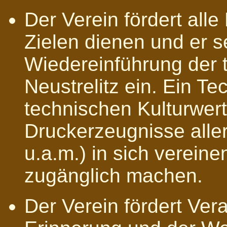
Der Verein fördert all
Zielen dienen und er se
Wiedereinführung der 
Neustrelitz ein. Ein T
technischen Kulturwert
Druckerzeugnisse aller
u.a.m.) in sich vereine
zugänglich machen.
Der Verein fördert Ver