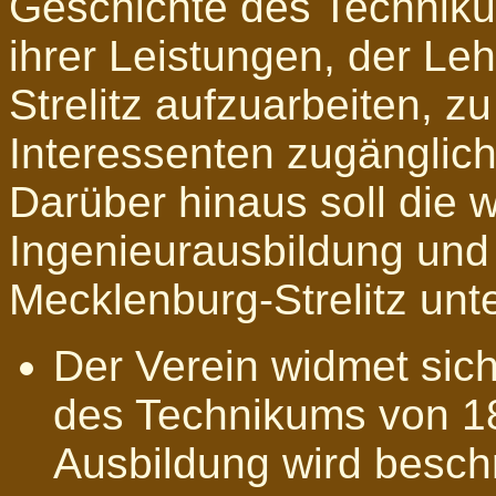
Geschichte des Technik
ihrer Leistungen, der Le
Strelitz aufzuarbeiten, z
Interessenten zugänglich
Darüber hinaus soll die 
Ingenieurausbildung und
Mecklenburg-Strelitz unt
Der Verein widmet sich
des Technikums von 18
Ausbildung wird beschr